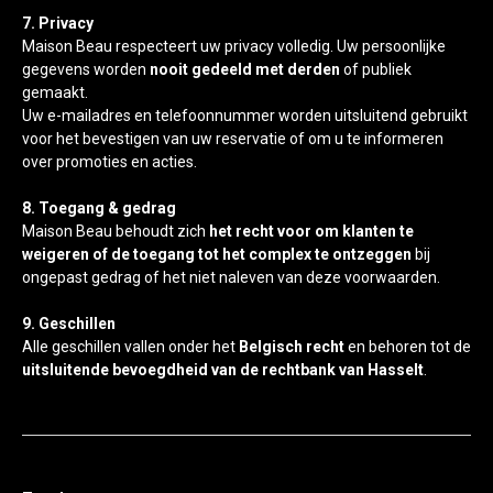
7. Privacy
Maison Beau respecteert uw privacy volledig. Uw persoonlijke
gegevens worden
nooit gedeeld met derden
of publiek
gemaakt.
Uw e-mailadres en telefoonnummer worden uitsluitend gebruikt
voor het bevestigen van uw reservatie of om u te informeren
over promoties en acties.
8. Toegang & gedrag
Maison Beau behoudt zich
het recht voor om klanten te
weigeren of de toegang tot het complex te ontzeggen
bij
ongepast gedrag of het niet naleven van deze voorwaarden.
9. Geschillen
Alle geschillen vallen onder het
Belgisch recht
en behoren tot de
uitsluitende bevoegdheid van de rechtbank van Hasselt
.