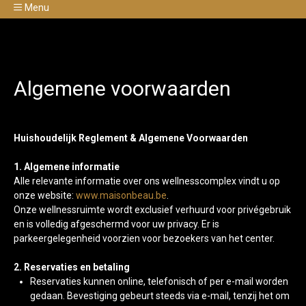
Menu
Algemene voorwaarden
Huishoudelijk Reglement & Algemene Voorwaarden
1. Algemene informatie
Alle relevante informatie over ons wellnesscomplex vindt u op
onze website:
www.maisonbeau.be
.
Onze wellnessruimte wordt exclusief verhuurd voor privégebruik
en is volledig afgeschermd voor uw privacy. Er is
parkeergelegenheid voorzien voor bezoekers van het center.
2. Reservaties en betaling
Reservaties kunnen online, telefonisch of per e-mail worden
gedaan. Bevestiging gebeurt steeds via e-mail, tenzij het om