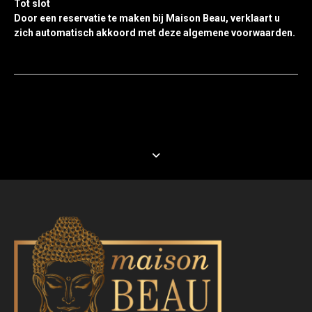
Tot slot
Door een reservatie te maken bij Maison Beau, verklaart u
zich automatisch akkoord met deze algemene voorwaarden.