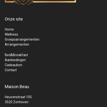
Onze site
Home
Wellness
Groepsarrangementen
Arrangementen
Bed&Breakfast
Aanbiedingen
Cadeaubon
Contact
Maison Beau
Heuvenstraat 105
3520 Zonhoven